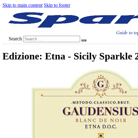
Skip to main content
Skip to footer
Guide to to
Search
Edizione:
Etna - Sicily Sparkle 