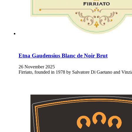
Etna Gaudensius Blanc de Noir Brut
26 November 2025
Firriato, founded in 1978 by Salvatore Di Gaetano and Vinzia