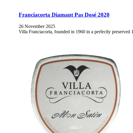
Franciacorta Diamant Pas Dosé 2020
26 November 2025
Villa Franciacorta, founded in 1960 in a perfectly preserved 