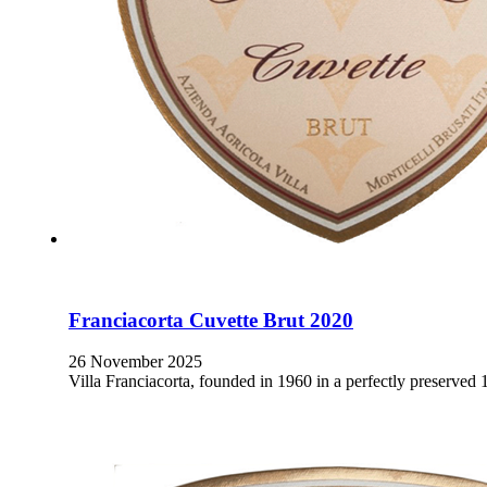
Franciacorta Cuvette Brut 2020
26 November 2025
Villa Franciacorta, founded in 1960 in a perfectly preserved 