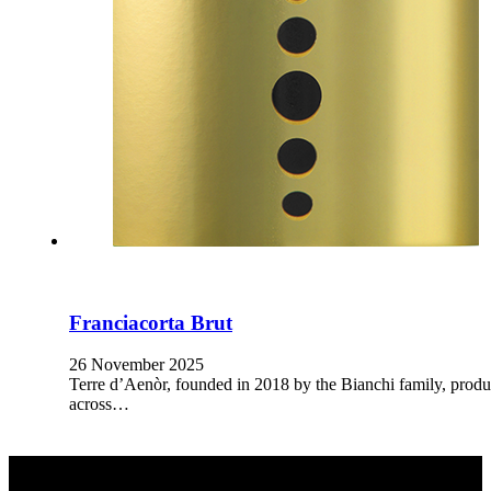
Franciacorta Brut
26 November 2025
Terre d’Aenòr, founded in 2018 by the Bianchi family, produ
across…