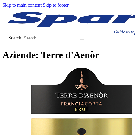
Skip to main content
Skip to footer
Guide to to
Search
Aziende:
Terre d'Aenòr